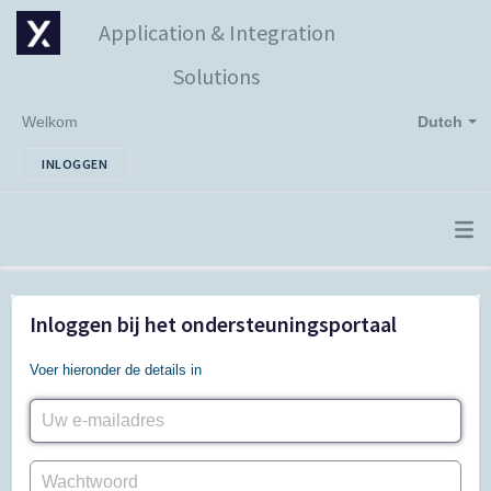
Application & Integration
Solutions
Welkom
Dutch
INLOGGEN
Inloggen bij het ondersteuningsportaal
Voer hieronder de details in